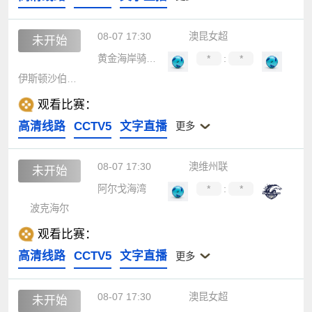
08-07 17:30
澳昆女超
未开始
黄金海岸骑士女足
*
:
*
伊斯顿沙伯女足
观看比赛：
高清线路
CCTV5
文字直播
更多
08-07 17:30
澳维州联
未开始
阿尔戈海湾
*
:
*
波克海尔
观看比赛：
高清线路
CCTV5
文字直播
更多
08-07 17:30
澳昆女超
未开始