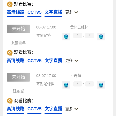
观看比赛：
高清线路
CCTV5
文字直播
更多
08-07 17:00
贵州五峰杯
未开始
罗甸足协
*
:
*
幺铺青年
观看比赛：
高清线路
CCTV5
文字直播
更多
08-07 17:00
不丹超
未开始
齐朗足球俱乐部
*
:
*
廷布城
观看比赛：
高清线路
CCTV5
文字直播
更多