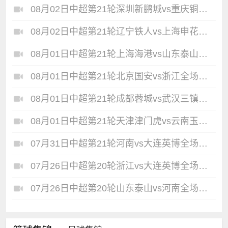
08月02日中超第21轮深圳新鹏城vs重庆铜梁龙全场录像
08月02日中超第21轮辽宁铁人vs上海申花全场录像
08月01日中超第21轮上海海港vs山东泰山全场录像
08月01日中超第21轮北京国安vs浙江全场录像
08月01日中超第21轮成都蓉城vs武汉三镇全场录像
08月01日中超第21轮天津津门虎vs云南玉昆全场录像
07月31日中超第21轮河南vs大连英博全场录像
07月26日中超第20轮浙江vs大连英博全场录像
07月26日中超第20轮山东泰山vs河南全场录像