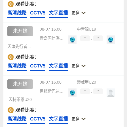
观看比赛：
高清线路
CCTV5
文字直播
更多
08-07 16:00
中青锦U19
未开始
青岛国信海天U19
*
:
*
天津先行者U19
观看比赛：
高清线路
CCTV5
文字直播
更多
08-07 16:00
澳威甲U20
未开始
黑镇斯巴达U20
*
:
*
因特莱恩U20
观看比赛：
高清线路
CCTV5
文字直播
更多