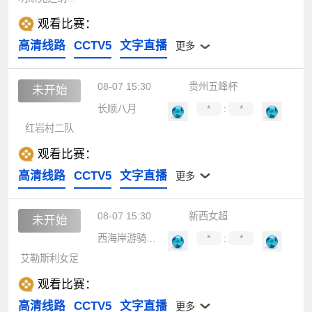
观看比赛：
高清线路
CCTV5
文字直播
更多
08-07 15:30
贵州五峰杯
未开始
长顺八月
*
:
*
红岩村二队
观看比赛：
高清线路
CCTV5
文字直播
更多
08-07 15:30
新西女超
未开始
西海岸游骑兵女足
*
:
*
艾勒斯利女足
观看比赛：
高清线路
CCTV5
文字直播
更多