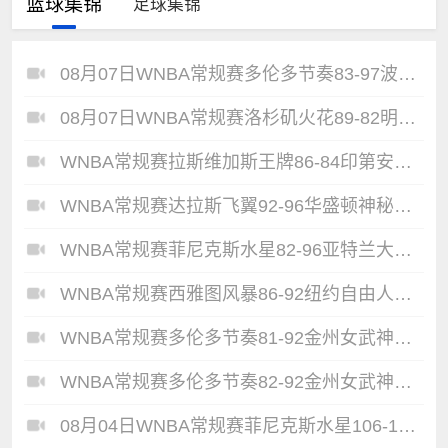
篮球集锦
足球集锦
08月07日WNBA常规赛多伦多节奏83-97波特兰火焰集锦
08月07日WNBA常规赛洛杉矶火花89-82明尼苏达山猫全场集锦
WNBA常规赛拉斯维加斯王牌86-84印第安纳狂热全场集锦
WNBA常规赛达拉斯飞翼92-96华盛顿神秘人全场集锦
WNBA常规赛菲尼克斯水星82-96亚特兰大梦想全场集锦
WNBA常规赛西雅图风暴86-92纽约自由人全场集锦
WNBA常规赛多伦多节奏81-92金州女武神全场集锦
WNBA常规赛多伦多节奏82-92金州女武神全场集锦
08月04日WNBA常规赛菲尼克斯水星106-101芝加哥天空全场集锦