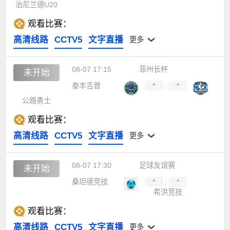
治尼兰德U20
观看比赛：
高清线路
CCTV5
文字直播
更多
08-07 17:15
菲州长杯
未开始
泰丰吉普
*
:
*
公路勇士
观看比赛：
高清线路
CCTV5
文字直播
更多
08-07 17:30
足球友谊赛
未开始
桑坦德竞技
*
:
*
希洪竞技
观看比赛：
高清线路
CCTV5
文字直播
更多