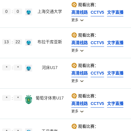
观看比赛：
0
:
0
上海交通大学
高清线路
CCTV5
文字直播
更多
观看比赛：
13
:
22
布拉干库亚斯
高清线路
CCTV5
文字直播
更多
观看比赛：
*
:
*
河床U17
高清线路
CCTV5
文字直播
更多
观看比赛：
*
:
*
葡萄牙体育U17
高清线路
CCTV5
文字直播
更多
观看比赛：