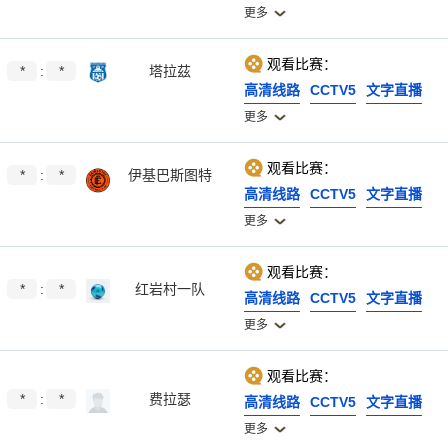
更多
观看比赛：
*
:
*
塔拉茲
高清线路
CCTV5
文字直播
更多
观看比赛：
*
:
*
伊基巴斯图特
高清线路
CCTV5
文字直播
更多
观看比赛：
*
:
*
红岩村一队
高清线路
CCTV5
文字直播
更多
观看比赛：
*
:
*
费拉瑟
高清线路
CCTV5
文字直播
更多