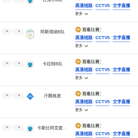
高清线路
CCTV5
文字直播
更多
观看比赛：
*
:
*
阿斯塔纳B队
高清线路
CCTV5
文字直播
更多
观看比赛：
*
:
*
卡拉特B队
高清线路
CCTV5
文字直播
更多
观看比赛：
*
:
*
汗腾格里
高清线路
CCTV5
文字直播
更多
观看比赛：
*
:
*
卡斯比阿克套B队
高清线路
CCTV5
文字直播