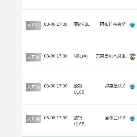
08-06 17:00
菲MPBL
阿布拉韦弗斯
未开始
08-06 17:00
NBL(A)
东南墨尔本凤凰
未开始
08-06 17:00
欧锦
卢森堡U16
未开始
U16B
08-06 17:00
欧锦
爱尔兰U16
未开始
U16B