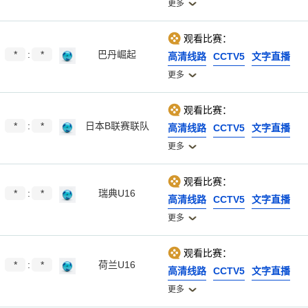
更多
观看比赛：
*
:
*
巴丹崛起
高清线路
CCTV5
文字直播
更多
观看比赛：
*
:
*
日本B联赛联队
高清线路
CCTV5
文字直播
更多
观看比赛：
*
:
*
瑞典U16
高清线路
CCTV5
文字直播
更多
观看比赛：
*
:
*
荷兰U16
高清线路
CCTV5
文字直播
更多