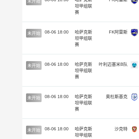
未开始
坦甲组联
赛
08-06 18:00
哈萨克斯
FK阿雷斯
未开始
坦甲组联
赛
08-06 18:00
哈萨克斯
叶利迈塞米B队
未开始
坦甲组联
赛
08-06 18:00
哈萨克斯
奥杜斯基克
未开始
坦甲组联
赛
08-06 18:00
哈萨克斯
沙克特
未开始
坦甲组联