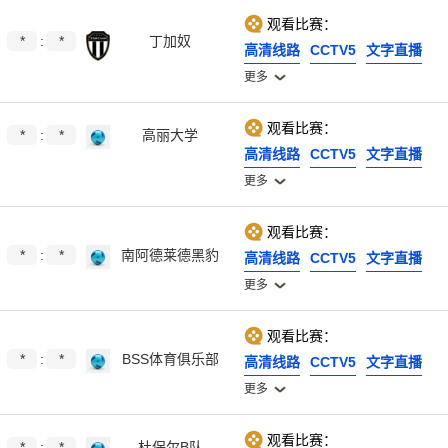
观看比赛：
*
:
*
丁加奴
高清线路
CCTV5
文字直播
更多
观看比赛：
*
:
*
高丽大学
高清线路
CCTV5
文字直播
更多
观看比赛：
*
:
*
南阿德莱德黑豹
高清线路
CCTV5
文字直播
更多
观看比赛：
*
:
*
BSS体育俱乐部
高清线路
CCTV5
文字直播
更多
观看比赛：
*
:
*
杜保尔B队