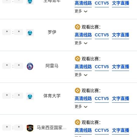
*
:
*
王母青年
高清线路
CCTV5
文字直播
更多
观看比赛：
*
:
*
罗伊
高清线路
CCTV5
文字直播
更多
观看比赛：
*
:
*
阿雷马
高清线路
CCTV5
文字直播
更多
观看比赛：
*
:
*
体育大学
高清线路
CCTV5
文字直播
更多
观看比赛：
*
:
*
马来西亚国家大学
高清线路
CCTV5
文字直播